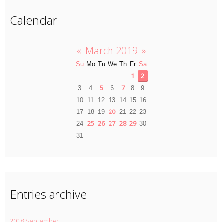
Calendar
«
March 2019
»
Su
Mo
Tu
We
Th
Fr
Sa
1
2
5
7
3
4
6
8
9
10
11
12
13
14
15
16
20
17
18
19
21
22
23
25
26
27
28
29
24
30
31
Entries archive
2018 September